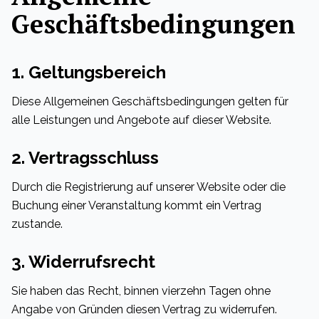
Geschäftsbedingungen
1. Geltungsbereich
Diese Allgemeinen Geschäftsbedingungen gelten für
alle Leistungen und Angebote auf dieser Website.
2. Vertragsschluss
Durch die Registrierung auf unserer Website oder die
Buchung einer Veranstaltung kommt ein Vertrag
zustande.
3. Widerrufsrecht
Sie haben das Recht, binnen vierzehn Tagen ohne
Angabe von Gründen diesen Vertrag zu widerrufen.