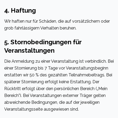
4. Haftung
Wir haften nur für Schäden, die auf vorsätzlichem oder
grob fahrlässigem Verhalten beruhen.
5. Stornobedingungen für
Veranstaltungen
Die Anmeldung zu einer Veranstaltung ist verbindlich. Bei
einer Stornierung bis 7 Tage vor Veranstaltungsbeginn
erstatten wir 50 % des gezahlten Teilnahmebeitrags. Bei
späterer Stornierung erfolgt keine Erstattung. Der
Rücktritt erfolgt über den persönlichen Bereich („Mein
Bereich"). Bei Veranstaltungen externer Träger gelten
abweichende Bedingungen, die auf der jeweiligen
Veranstaltungsseite ausgewiesen sind.