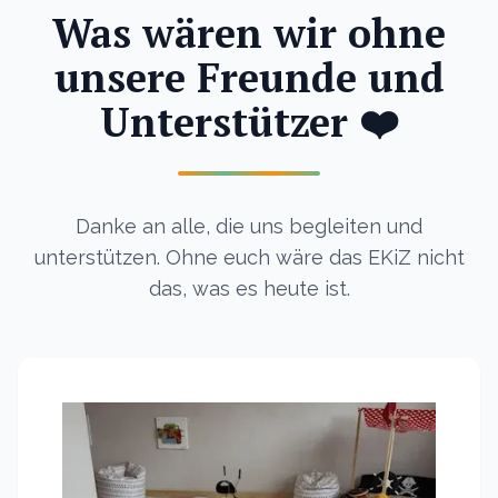
Was wären wir ohne
unsere Freunde und
Unterstützer ❤️
Danke an alle, die uns begleiten und
unterstützen. Ohne euch wäre das EKiZ nicht
das, was es heute ist.