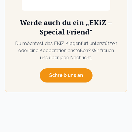
Werde auch du ein „EKiZ –
Special Friend"
Du möchtest das EKiZ Klagenfurt unterstützen
oder eine Kooperation anstoßen? Wir freuen
uns über jede Nachricht.
Schreib uns an