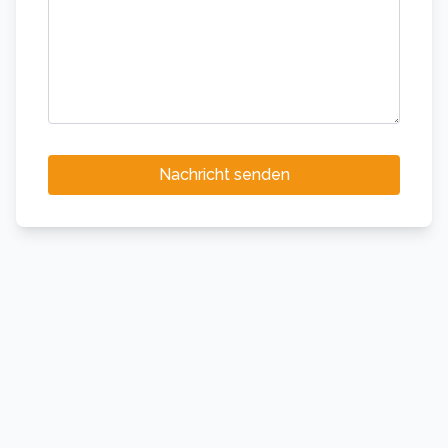
Nachricht senden