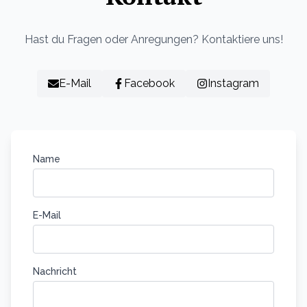
Hast du Fragen oder Anregungen? Kontaktiere uns!
E-Mail
Facebook
Instagram
Name
E-Mail
Nachricht