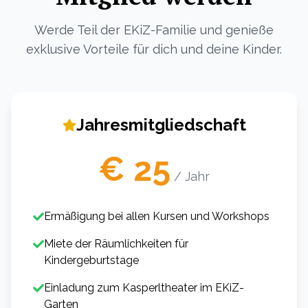
Werde Teil der EKiZ-Familie und genieße
exklusive Vorteile für dich und deine Kinder.
Jahresmitgliedschaft
€ 25
/ Jahr
Ermäßigung bei allen Kursen und Workshops
Miete der Räumlichkeiten für
Kindergeburtstage
Einladung zum Kasperltheater im EKiZ-
Garten