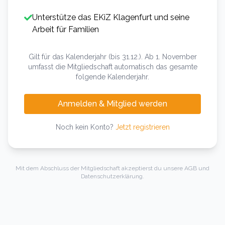
Unterstütze das EKiZ Klagenfurt und seine
Arbeit für Familien
Gilt für das Kalenderjahr (bis 31.12.). Ab 1. November
umfasst die Mitgliedschaft automatisch das gesamte
folgende Kalenderjahr.
Anmelden & Mitglied werden
Noch kein Konto?
Jetzt registrieren
Mit dem Abschluss der Mitgliedschaft akzeptierst du unsere
AGB
und
Datenschutzerklärung
.