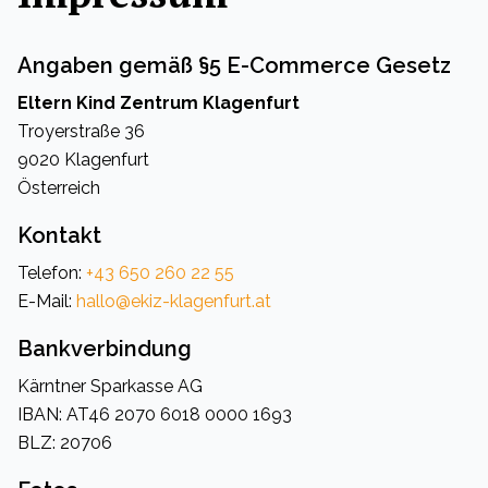
Angaben gemäß §5 E-Commerce Gesetz
Eltern Kind Zentrum Klagenfurt
Troyerstraße 36
9020 Klagenfurt
Österreich
Kontakt
Telefon:
+43 650 260 22 55
E-Mail:
hallo@ekiz-klagenfurt.at
Bankverbindung
Kärntner Sparkasse AG
IBAN: AT46 2070 6018 0000 1693
BLZ: 20706