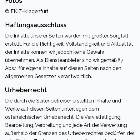
Fotos
© EKIZ-Klagenfurt
Haftungsausschluss
Die Inhalte unserer Seiten wurden mit größter Sorgfalt
erstellt. Für die Richtigkeit, Vollständigkeit und Aktualität
der Inhalte können wir jedoch keine Gewähr
übernehmen. Als Diensteanbieter sind wir gemäß §7
Abs.1 für eigene Inhalte auf diesen Seiten nach den
allgemeinen Gesetzen verantwortlich.
Urheberrecht
Die durch die Seitenbetreiber erstellten Inhalte und
Werke auf diesen Seiten unterliegen dem
österreichischen Urheberrecht. Die Vervielfältigung,
Bearbeitung, Verbreitung und jede Art der Verwertung
außerhalb der Grenzen des Urheberrechtes bedürfen der