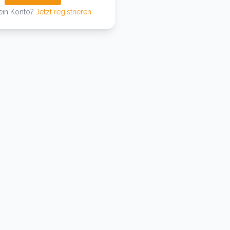
ein Konto?
Jetzt registrieren