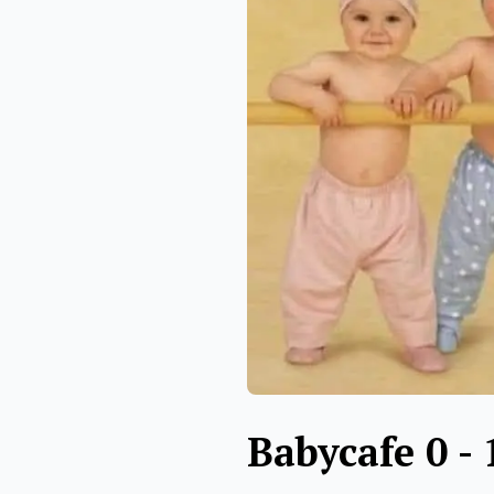
Babycafe 0 -