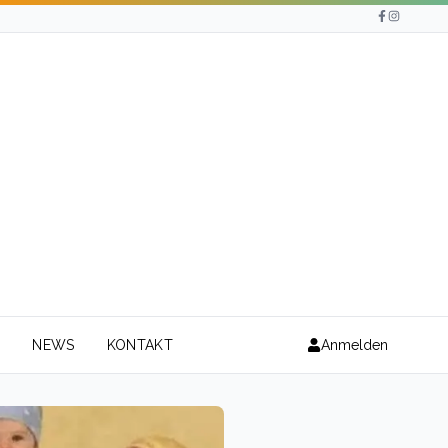
N
NEWS
KONTAKT
Anmelden