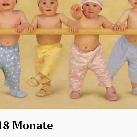
 18 Monate