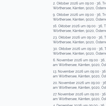
2. Oktober 2026 um 09:00
·
36, Tr
Wörthersee, Kärnten, 9020, Österr
9. Oktober 2026 um 09:00
·
36, Tr
Wörthersee, Kärnten, 9020, Österr
16. Oktober 2026 um 09:00
·
36, T
Wörthersee, Kärnten, 9020, Österr
23. Oktober 2026 um 09:00
·
36, 
Wörthersee, Kärnten, 9020, Österr
30. Oktober 2026 um 09:00
·
36, 
Wörthersee, Kärnten, 9020, Österr
6. November 2026 um 09:00
·
36,
am Wörthersee, Kärnten, 9020, Öst
13. November 2026 um 09:00
·
36
am Wörthersee, Kärnten, 9020, Öst
20. November 2026 um 09:00
·
36
am Wörthersee, Kärnten, 9020, Öst
27. November 2026 um 09:00
·
36
am Wörthersee, Kärnten, 9020, Öst
4. Dezember 2026 um 09:00
·
36,