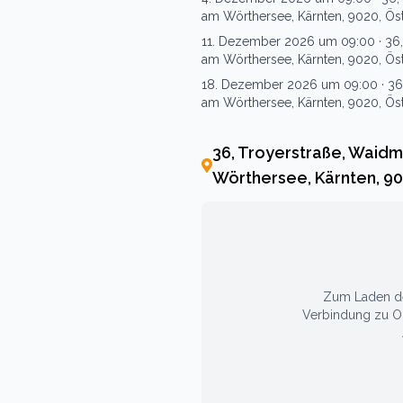
am Wörthersee, Kärnten, 9020, Öst
11. Dezember 2026 um 09:00
·
36,
am Wörthersee, Kärnten, 9020, Öst
18. Dezember 2026 um 09:00
·
36
am Wörthersee, Kärnten, 9020, Öst
36, Troyerstraße, Waidma
Wörthersee, Kärnten, 90
Zum Laden der
Verbindung zu Op