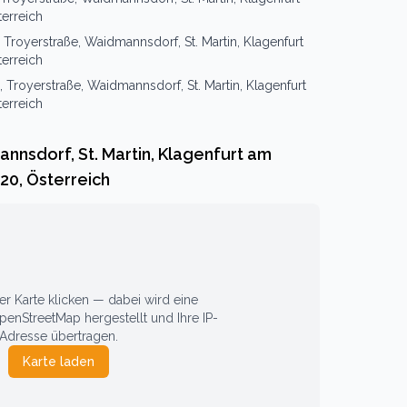
erreich
 Troyerstraße, Waidmannsdorf, St. Martin, Klagenfurt
erreich
, Troyerstraße, Waidmannsdorf, St. Martin, Klagenfurt
erreich
nnsdorf, St. Martin, Klagenfurt am
20, Österreich
 Karte klicken — dabei wird eine
enStreetMap hergestellt und Ihre IP-
Adresse übertragen.
Karte laden