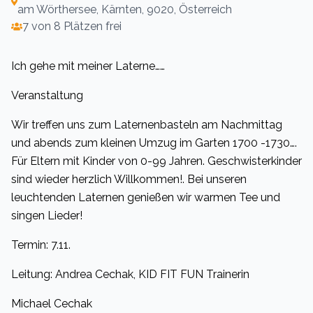
am Wörthersee, Kärnten, 9020, Österreich
7 von 8 Plätzen frei
Ich gehe mit meiner Laterne……
Veranstaltung
Wir treffen uns zum Laternenbasteln am Nachmittag
und abends zum kleinen Umzug im Garten 1700 -1730….
Für Eltern mit Kinder von 0-99 Jahren. Geschwisterkinder
sind wieder herzlich Willkommen!. Bei unseren
leuchtenden Laternen genießen wir warmen Tee und
singen Lieder!
Termin: 7.11.
Leitung: Andrea Cechak, KID FIT FUN Trainerin
Michael Cechak