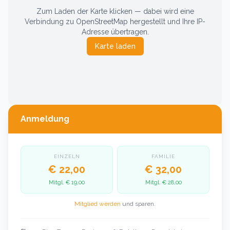
Zum Laden der Karte klicken — dabei wird eine
Verbindung zu OpenStreetMap hergestellt und Ihre IP-
Adresse übertragen.
Karte laden
Anmeldung
EINZELN
FAMILIE
€ 22,00
€ 32,00
Mitgl.
€ 19,00
Mitgl.
€ 28,00
Mitglied werden
und sparen.