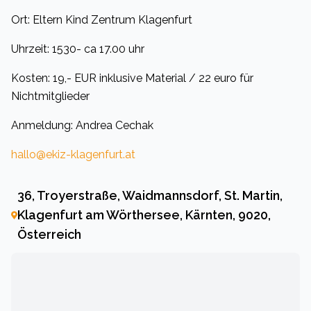
Ort: Eltern Kind Zentrum Klagenfurt
Uhrzeit: 1530- ca 17.00 uhr
Kosten: 19,- EUR inklusive Material / 22 euro für
Nichtmitglieder
Anmeldung: Andrea Cechak
hallo@ekiz-klagenfurt.at
36, Troyerstraße, Waidmannsdorf, St. Martin,
Klagenfurt am Wörthersee, Kärnten, 9020,
Österreich