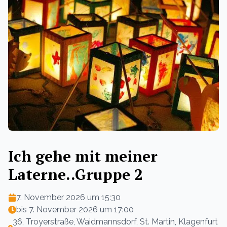
Ich gehe mit meiner
Laterne..Gruppe 2
7. November 2026 um 15:30
bis
7. November 2026 um 17:00
36, Troyerstraße, Waidmannsdorf, St. Martin, Klagenfurt