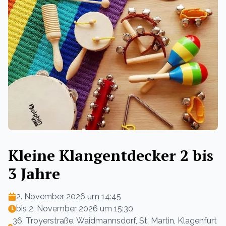
Kleine Klangentdecker 2 bis
3 Jahre
2. November 2026 um 14:45
bis
2. November 2026 um 15:30
36, Troyerstraße, Waidmannsdorf, St. Martin, Klagenfurt