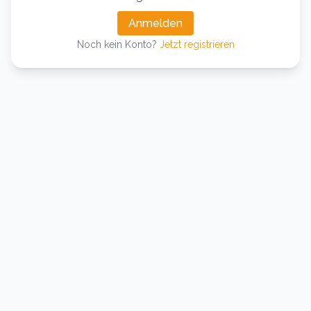
Anmelden
Noch kein Konto?
Jetzt registrieren