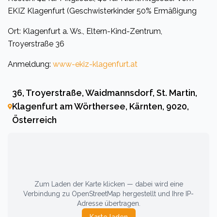
EKIZ Klagenfurt (Geschwisterkinder 50% Ermäßigung
Ort: Klagenfurt a. Ws., Eltern-Kind-Zentrum,
Troyerstraße 36
Anmeldung:
www-ekiz-klagenfurt.at
36, Troyerstraße, Waidmannsdorf, St. Martin,
Klagenfurt am Wörthersee, Kärnten, 9020,
Österreich
Zum Laden der Karte klicken — dabei wird eine
Verbindung zu OpenStreetMap hergestellt und Ihre IP-
Adresse übertragen.
Karte laden