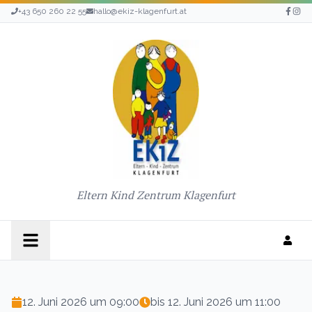
+43 650 260 22 55
hallo@ekiz-klagenfurt.at
Eltern Kind Zentrum Klagenfurt
12. Juni 2026 um 09:00
bis
12. Juni 2026 um 11:00