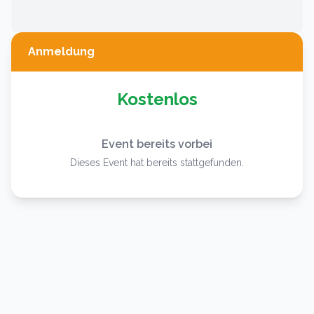
Anmeldung
Kostenlos
Event bereits vorbei
Dieses Event hat bereits stattgefunden.