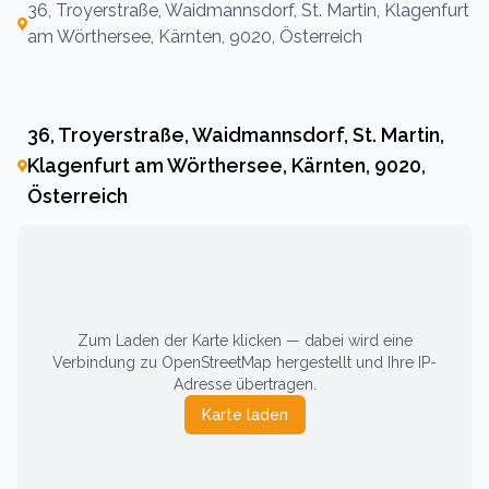
36, Troyerstraße, Waidmannsdorf, St. Martin, Klagenfurt
am Wörthersee, Kärnten, 9020, Österreich
36, Troyerstraße, Waidmannsdorf, St. Martin,
Klagenfurt am Wörthersee, Kärnten, 9020,
Österreich
Zum Laden der Karte klicken — dabei wird eine
Verbindung zu OpenStreetMap hergestellt und Ihre IP-
Adresse übertragen.
Karte laden