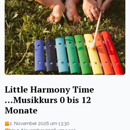
Little Harmony Time
...Musikkurs 0 bis 12
Monate
2. November 2026 um 13:30