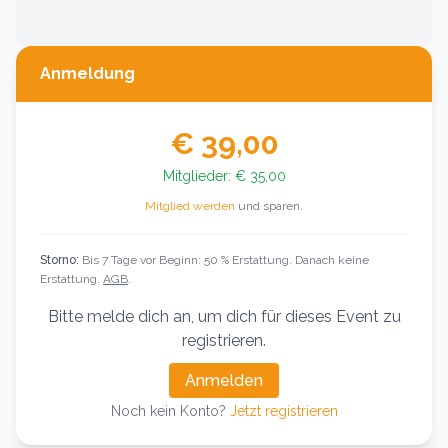
Anmeldung
€ 39,00
Mitglieder:
€ 35,00
Mitglied werden
und sparen.
Storno:
Bis 7 Tage vor Beginn: 50 % Erstattung. Danach keine
Erstattung.
AGB
.
Bitte melde dich an, um dich für dieses Event zu
registrieren.
Anmelden
Noch kein Konto?
Jetzt registrieren