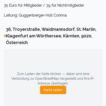
35 Euro für Mitlglieder / 39 für Nichtmitglieder
Leitung: Guggenberger-Holl Corinna
36, Troyerstraße, Waidmannsdorf, St. Martin,
Klagenfurt am Wörthersee, Kärnten, 9020,
Österreich
Zum Laden der Karte klicken — dabei wird eine
Verbindung zu OpenStreetMap hergestellt und Ihre IP-
Adresse übertragen.
Karte laden