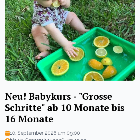
Neu! Babykurs - "Grosse
Schritte" ab 10 Monate bis
16 Monate
10. September 2026 um 09:00