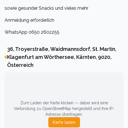
sowie gesunder Snacks und vieles mehr
Anmeldung erforderlich
WhatsApp 0650 2602255
36, Troyerstraße, Waidmannsdorf, St. Martin,
Klagenfurt am Wörthersee, Kärnten, 9020,
Österreich
Zum Laden der Karte klicken — dabei wird eine
Verbindung zu OpenStreetMap hergestellt und Ihre IP-
Adresse übertragen.
Karte laden