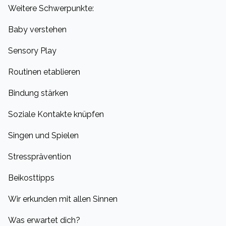
Weitere Schwerpunkte:
Baby verstehen
Sensory Play
Routinen etablieren
Bindung stärken
Soziale Kontakte knüpfen
Singen und Spielen
Stressprävention
Beikosttipps
Wir erkunden mit allen Sinnen
Was erwartet dich?