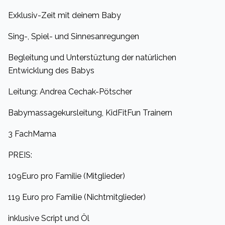
Exklusiv-Zeit mit deinem Baby
Sing-, Spiel- und Sinnesanregungen
Begleitung und Unterstüztung der natürlichen
Entwicklung des Babys
Leitung: Andrea Cechak-Pötscher
Babymassagekursleitung, KidFitFun Trainern
3 FachMama
PREIS:
109Euro pro Familie (Mitglieder)
119 Euro pro Familie (Nichtmitglieder)
inklusive Script und Öl