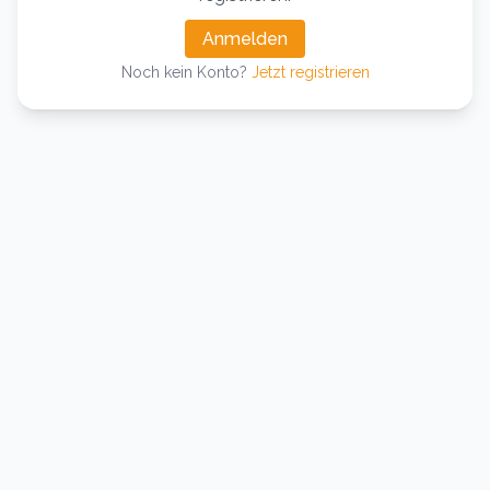
Anmelden
Noch kein Konto?
Jetzt registrieren