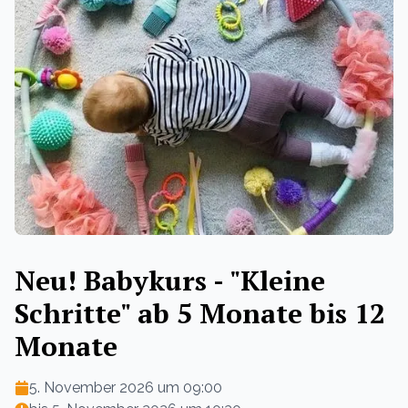
Neu! Babykurs - "Kleine
Schritte" ab 5 Monate bis 12
Monate
5. November 2026 um 09:00