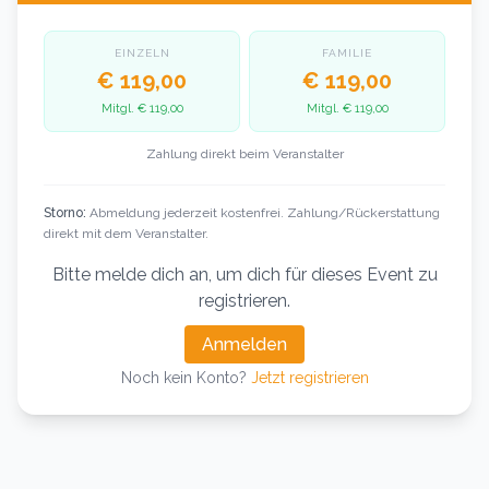
EINZELN
FAMILIE
€ 119,00
€ 119,00
Mitgl.
€ 119,00
Mitgl.
€ 119,00
Zahlung direkt beim Veranstalter
Storno:
Abmeldung jederzeit kostenfrei. Zahlung/Rückerstattung
direkt mit dem Veranstalter.
Bitte melde dich an, um dich für dieses Event zu
registrieren.
Anmelden
Noch kein Konto?
Jetzt registrieren