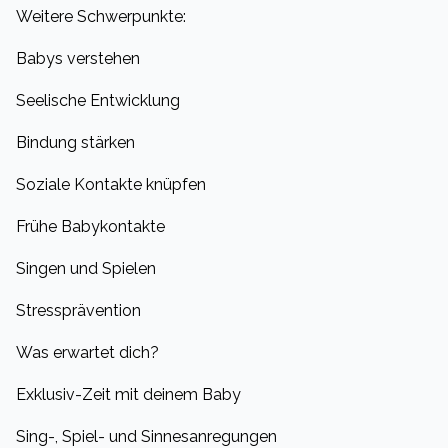
Weitere Schwerpunkte:
Babys verstehen
Seelische Entwicklung
Bindung stärken
Soziale Kontakte knüpfen
Frühe Babykontakte
Singen und Spielen
Stressprävention
Was erwartet dich?
Exklusiv-Zeit mit deinem Baby
Sing-, Spiel- und Sinnesanregungen