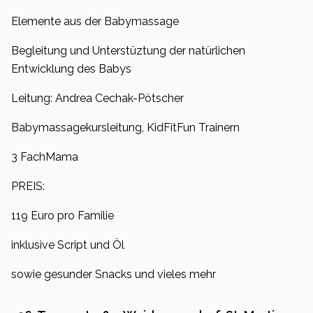
Elemente aus der Babymassage
Begleitung und Unterstüztung der natürlichen
Entwicklung des Babys
Leitung: Andrea Cechak-Pötscher
Babymassagekursleitung, KidFitFun Trainern
3 FachMama
PREIS:
119 Euro pro Familie
inklusive Script und Öl
sowie gesunder Snacks und vieles mehr