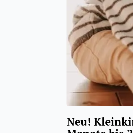
Neu! Kleinki