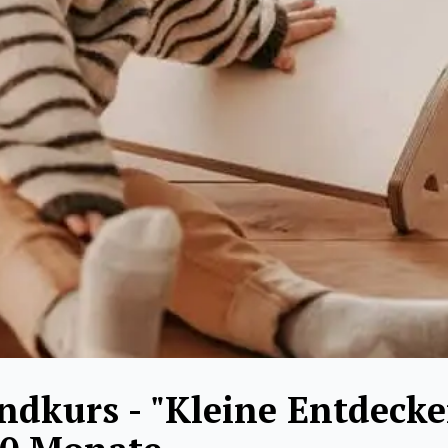
ndkurs - "Kleine Entdecke