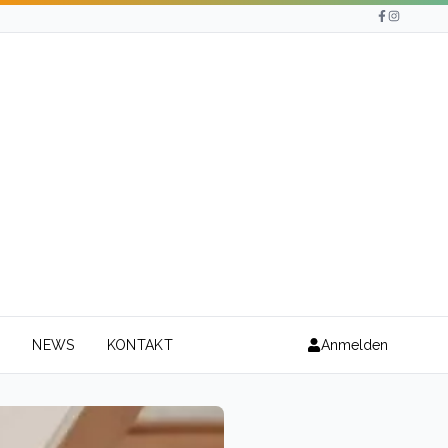
N
NEWS
KONTAKT
Anmelden