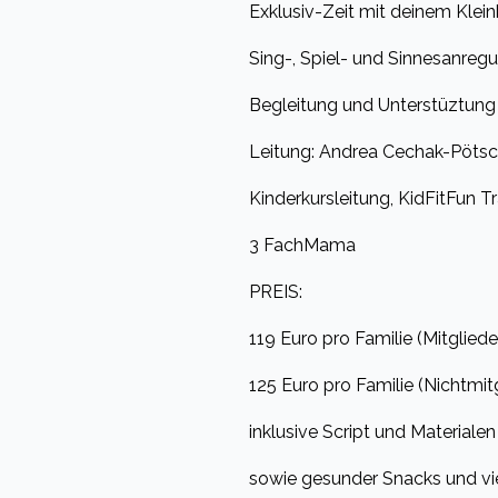
Exklusiv-Zeit mit deinem Klein
Sing-, Spiel- und Sinnesanreg
Begleitung und Unterstüztung 
Leitung: Andrea Cechak-Pötsc
Kinderkursleitung, KidFitFun T
3 FachMama
PREIS:
119 Euro pro Familie (Mitgliede
125 Euro pro Familie (Nichtmit
inklusive Script und Materialen
sowie gesunder Snacks und vi