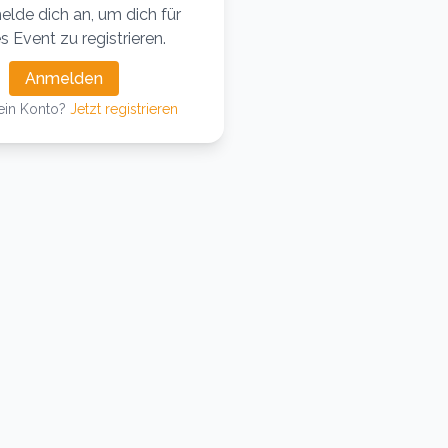
elde dich an, um dich für
s Event zu registrieren.
Anmelden
ein Konto?
Jetzt registrieren