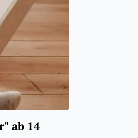
r" ab 14