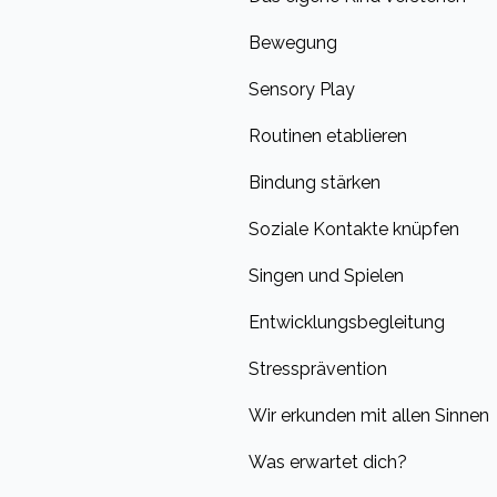
Bewegung
Sensory Play
Routinen etablieren
Bindung stärken
Soziale Kontakte knüpfen
Singen und Spielen
Entwicklungsbegleitung
Stressprävention
Wir erkunden mit allen Sinnen
Was erwartet dich?