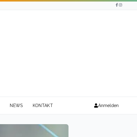
N
NEWS
KONTAKT
Anmelden