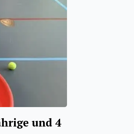
ährige und 4