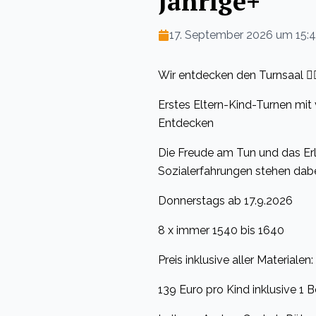
Jährige+
17. September 2026 um 15:
Wir entdecken den Turnsaal 🤸‍♂️
Erstes Eltern-Kind-Turnen mit
Entdecken
Die Freude am Tun und das Erle
Sozialerfahrungen stehen dabe
Donnerstags ab 17.9.2026
8 x immer 1540 bis 1640
Preis inklusive aller Materialen:
139 Euro pro Kind inklusive 1 