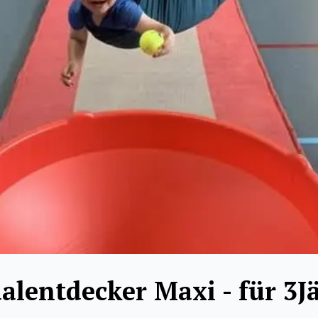
alentdecker Maxi - für 3J