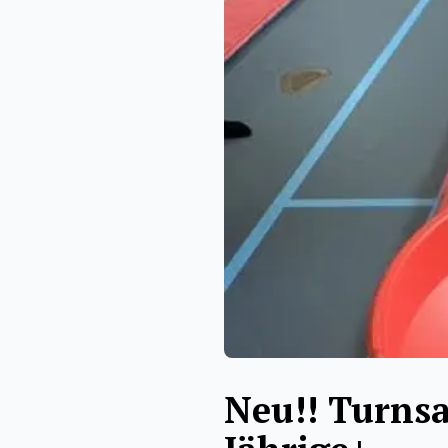
Neu!! Turnsa