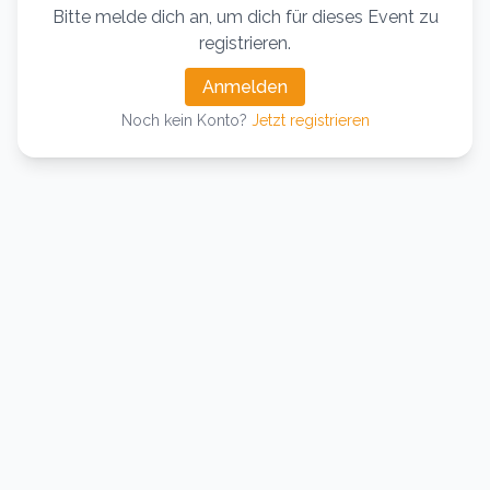
Bitte melde dich an, um dich für dieses Event zu
registrieren.
Anmelden
Noch kein Konto?
Jetzt registrieren