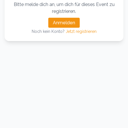
Bitte melde dich an, um dich für dieses Event zu
registrieren.
Anmelden
Noch kein Konto?
Jetzt registrieren