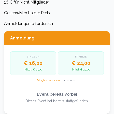
16 € für Nicht Mitglieder,
Geschwister halber Preis
Anmeldungen erforderlich
Anmeldung
EINZELN
FAMILIE
€ 16,00
€ 24,00
Mitgl.
€ 13,00
Mitgl.
€ 20,00
Mitglied werden
und sparen.
Event bereits vorbei
Dieses Event hat bereits stattgefunden.