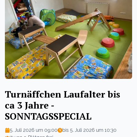
Turnäffchen Laufalter bis
ca 3 Jahre -
SONNTAGSSPECIAL
5. Juli 2026 um 09:00
bis
5. Juli 2026 um 10:30