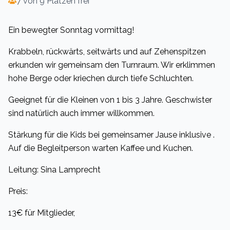
7 von 9 Plätzen frei
Ein bewegter Sonntag vormittag!
Krabbeln, rückwärts, seitwärts und auf Zehenspitzen
erkunden wir gemeinsam den Turnraum. Wir erklimmen
hohe Berge oder kriechen durch tiefe Schluchten.
Geeignet für die Kleinen von 1 bis 3 Jahre. Geschwister
sind natürlich auch immer willkommen.
Stärkung für die Kids bei gemeinsamer Jause inklusive .
Auf die Begleitperson warten Kaffee und Kuchen.
Leitung: Sina Lamprecht
Preis:
13€ für Mitglieder,