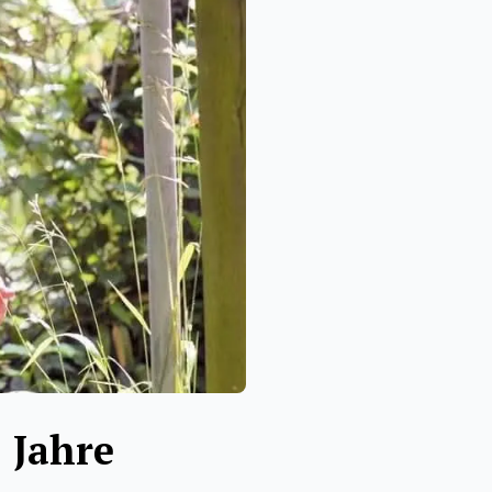
5 Jahre