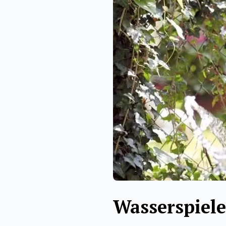
Wasserspiele