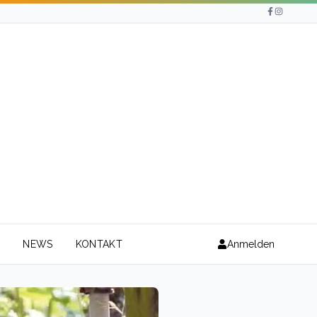
N
NEWS
KONTAKT
Anmelden