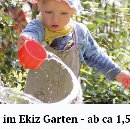
 im Ekiz Garten - ab ca 1,