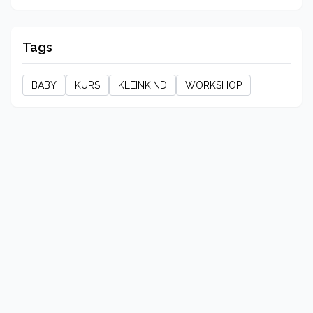
Tags
BABY
KURS
KLEINKIND
WORKSHOP