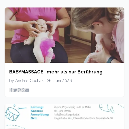
BABYMASSAGE -mehr als nur Berührung
by
Andrea Cechak
|
26. Juni 2026