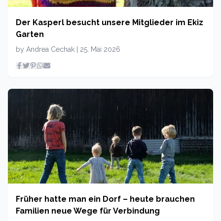
Der Kasperl besucht unsere Mitglieder im Ekiz
Garten
by
Andrea Cechak
|
25. Mai 2026
Früher hatte man ein Dorf – heute brauchen
Familien neue Wege für Verbindung