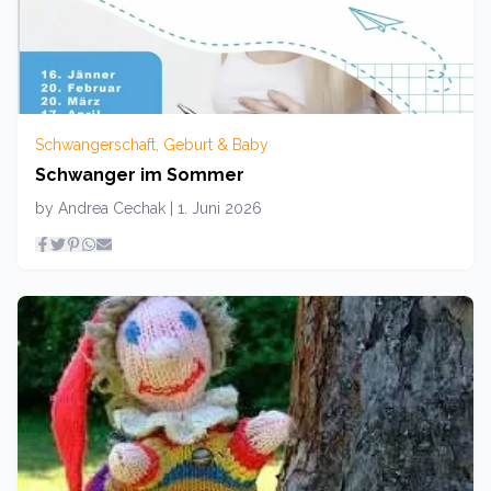
Schwangerschaft, Geburt & Baby
Schwanger im Sommer
by
Andrea Cechak
|
1. Juni 2026