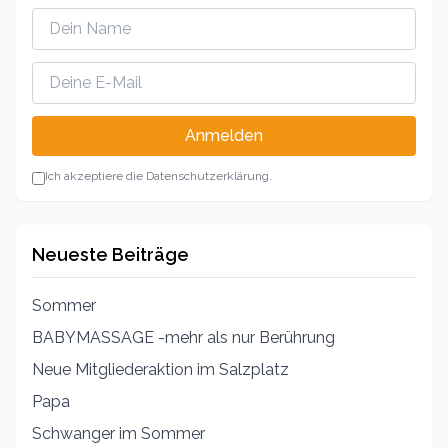
Anmelden
Ich akzeptiere die Datenschutzerklärung.
Neueste Beiträge
Sommer
BABYMASSAGE -mehr als nur Berührung
Neue Mitgliederaktion im Salzplatz
Papa
Schwanger im Sommer