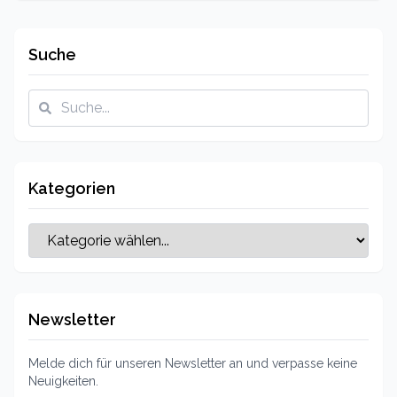
Suche
Kategorien
Newsletter
Melde dich für unseren Newsletter an und verpasse keine
Neuigkeiten.