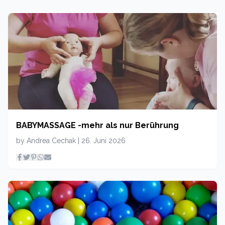
BABYMASSAGE -mehr als nur Berührung
by
Andrea Cechak
|
26. Juni 2026