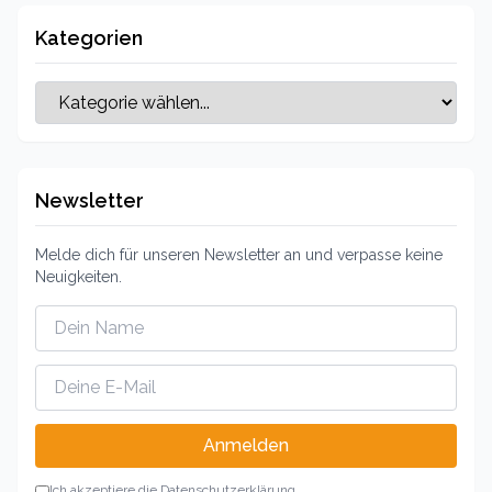
Kategorien
Newsletter
Melde dich für unseren Newsletter an und verpasse keine
Neuigkeiten.
Anmelden
Ich akzeptiere die Datenschutzerklärung.