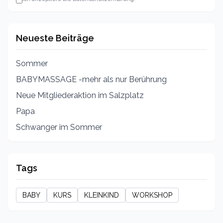
Neueste Beiträge
Sommer
BABYMASSAGE -mehr als nur Berührung
Neue Mitgliederaktion im Salzplatz
Papa
Schwanger im Sommer
Tags
BABY
KURS
KLEINKIND
WORKSHOP