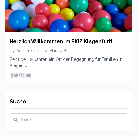
Herzlich Willkommen im EKiZ Klagenfurt!
by
Admin EKiZ
|
12. Mai 2026
Seit über 35 Jahren ein Ort der Begegnung für Familien in
Klagenfurt.
Suche